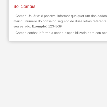
Solicitantes
- Campo Usuário: é possível informar qualquer um dos dados
mail ou número do conselho seguido de duas letras referente 
seu estado.
Exemplo:
12345SP
- Campo senha: Informe a senha disponibilizada para seu ac