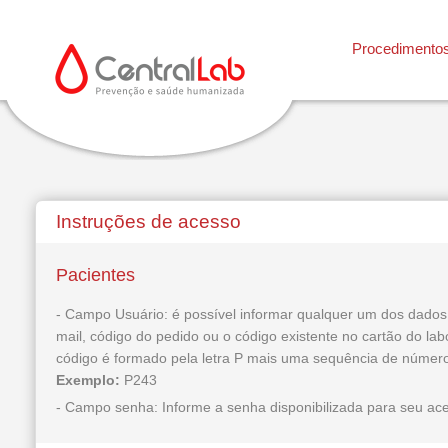
Procedimento
Instruções de acesso
Pacientes
- Campo Usuário: é possível informar qualquer um dos dados
mail, código do pedido ou o código existente no cartão do lab
código é formado pela letra P mais uma sequência de númer
Exemplo:
P243
- Campo senha: Informe a senha disponibilizada para seu ac